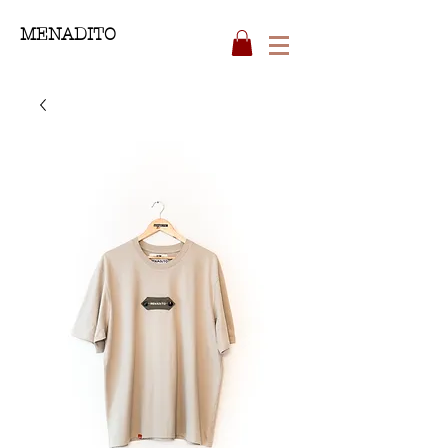
MENADITO