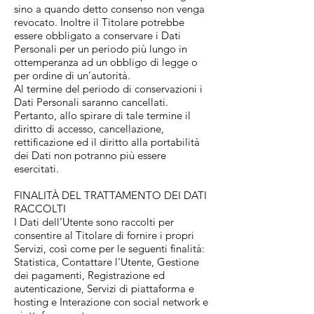
sino a quando detto consenso non venga
revocato. Inoltre il Titolare potrebbe
essere obbligato a conservare i Dati
Personali per un periodo più lungo in
ottemperanza ad un obbligo di legge o
per ordine di un’autorità.
Al termine del periodo di conservazioni i
Dati Personali saranno cancellati.
Pertanto, allo spirare di tale termine il
diritto di accesso, cancellazione,
rettificazione ed il diritto alla portabilità
dei Dati non potranno più essere
esercitati.
FINALITÀ DEL TRATTAMENTO DEI DATI
RACCOLTI
I Dati dell’Utente sono raccolti per
consentire al Titolare di fornire i propri
Servizi, così come per le seguenti finalità:
Statistica, Contattare l'Utente, Gestione
dei pagamenti, Registrazione ed
autenticazione, Servizi di piattaforma e
hosting e Interazione con social network e