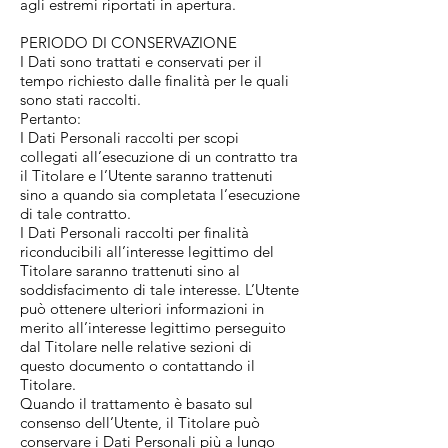
agli estremi riportati in apertura.
PERIODO DI CONSERVAZIONE
I Dati sono trattati e conservati per il
tempo richiesto dalle finalità per le quali
sono stati raccolti.
Pertanto:
I Dati Personali raccolti per scopi
collegati all’esecuzione di un contratto tra
il Titolare e l’Utente saranno trattenuti
sino a quando sia completata l’esecuzione
di tale contratto.
I Dati Personali raccolti per finalità
riconducibili all’interesse legittimo del
Titolare saranno trattenuti sino al
soddisfacimento di tale interesse. L’Utente
può ottenere ulteriori informazioni in
merito all’interesse legittimo perseguito
dal Titolare nelle relative sezioni di
questo documento o contattando il
Titolare.
Quando il trattamento è basato sul
consenso dell’Utente, il Titolare può
conservare i Dati Personali più a lungo