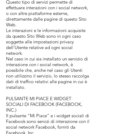
Questo tipo di servizi permette di
effettuare interazioni con i social network,
o con altre piattaforme esterne,
direttamente dalle pagine di questo Sito
Web.
Le interazioni e le informazioni acquisite
da questo Sito Web sono in ogni caso
soggette alle impostazioni privacy
dell’Utente relative ad ogni social
network.
Nel caso in cui sia installato un servizio di
interazione con i social network, è
possibile che, anche nel caso gli Utenti
non utilizzino il servizio, lo stesso raccolga
dati di traffico relativi alle pagine in cui è
installato.
PULSANTE MI PIACE E WIDGET
SOCIALI DI FACEBOOK (FACEBOOK,
INC.)
Il pulsante “Mi Piace” e i widget sociali di
Facebook sono servizi di interazione con il
social network Facebook, forniti da
Facebook, Inc.