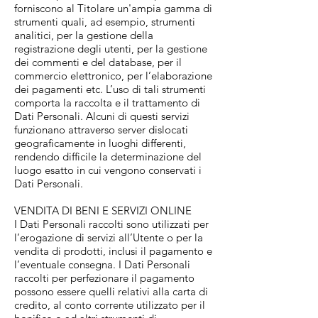
forniscono al Titolare un'ampia gamma di
strumenti quali, ad esempio, strumenti
analitici, per la gestione della
registrazione degli utenti, per la gestione
dei commenti e del database, per il
commercio elettronico, per l’elaborazione
dei pagamenti etc. L’uso di tali strumenti
comporta la raccolta e il trattamento di
Dati Personali. Alcuni di questi servizi
funzionano attraverso server dislocati
geograficamente in luoghi differenti,
rendendo difficile la determinazione del
luogo esatto in cui vengono conservati i
Dati Personali.
VENDITA DI BENI E SERVIZI ONLINE
I Dati Personali raccolti sono utilizzati per
l’erogazione di servizi all’Utente o per la
vendita di prodotti, inclusi il pagamento e
l’eventuale consegna. I Dati Personali
raccolti per perfezionare il pagamento
possono essere quelli relativi alla carta di
credito, al conto corrente utilizzato per il