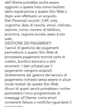
dell'Utente potrebbe anche essere
aggiunto a questa lista come risultato
della registrazione a questo Sito Web o
dopo aver effettuato un acquisto.
Dati Personali raccolti: CAP, città,
cognome, data di nascita, email, indirizzo,
nazione, nome, numero di telefono,
provincia, ragione sociale, sesso e sito
web.
GESTIONE DEI PAGAMENTI
I servizi di gestione dei pagamenti
permettono a questo Sito Web di
processare pagamenti tramite carta di
credito, bonifico bancario o altri
strumenti. I dati utilizzati per il
pagamento vengono acquisiti
direttamente dal gestore del servizio di
pagamento richiesto senza essere in alcun
modo trattati da questo Sito Web.
Alcuni di questi servizi potrebbero inoltre
permettere l'invio programmato di
messaggi all'Utente, come email
contenenti fatture o notifiche riguardanti il
pagamento.