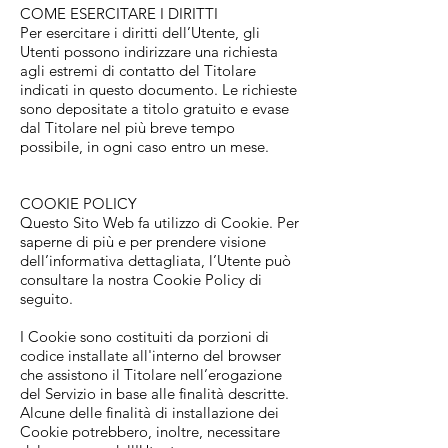
COME ESERCITARE I DIRITTI
Per esercitare i diritti dell’Utente, gli
Utenti possono indirizzare una richiesta
agli estremi di contatto del Titolare
indicati in questo documento. Le richieste
sono depositate a titolo gratuito e evase
dal Titolare nel più breve tempo
possibile, in ogni caso entro un mese.
COOKIE POLICY
Questo Sito Web fa utilizzo di Cookie. Per
saperne di più e per prendere visione
dell’informativa dettagliata, l’Utente può
consultare la nostra Cookie Policy di
seguito.
I Cookie sono costituiti da porzioni di
codice installate all'interno del browser
che assistono il Titolare nell’erogazione
del Servizio in base alle finalità descritte.
Alcune delle finalità di installazione dei
Cookie potrebbero, inoltre, necessitare