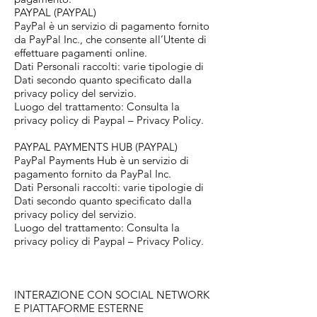
PAYPAL (PAYPAL)
PayPal è un servizio di pagamento fornito
da PayPal Inc., che consente all’Utente di
effettuare pagamenti online.
Dati Personali raccolti: varie tipologie di
Dati secondo quanto specificato dalla
privacy policy del servizio.
Luogo del trattamento: Consulta la
privacy policy di Paypal – Privacy Policy.
PAYPAL PAYMENTS HUB (PAYPAL)
PayPal Payments Hub è un servizio di
pagamento fornito da PayPal Inc.
Dati Personali raccolti: varie tipologie di
Dati secondo quanto specificato dalla
privacy policy del servizio.
Luogo del trattamento: Consulta la
privacy policy di Paypal – Privacy Policy.
INTERAZIONE CON SOCIAL NETWORK
E PIATTAFORME ESTERNE