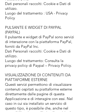
Dati personali raccolti: Cookie e Dati di
utilizzo.
Luogo del trattamento : USA - Privacy
Policy
PULSANTE E WIDGET DI PAYPAL
(PAYPAL)
Il pulsante e widget di PayPal sono servizi
di interazione con la piattaforma PayPal,
forniti da PayPal Inc.
Dati Personali raccolti: Cookie e Dati di
utilizzo.
Luogo del trattamento: Consulta la
privacy policy di Paypal – Privacy Policy.
VISUALIZZAZIONE DI CONTENUTI DA
PIATTAFORME ESTERNE
Questi servizi permettono di visualizzare
contenuti ospitati su piattaforme esterne
direttamente dalle pagine di questa
Applicazione e di interagire con essi. Nel
caso in cui sia installato un servizio di
questo tipo, è possibile che, anche nel