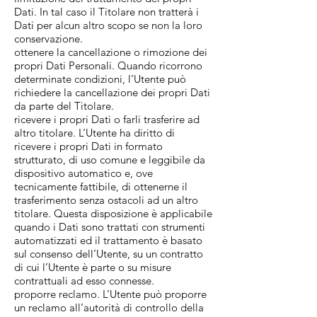
Dati. In tal caso il Titolare non tratterà i
Dati per alcun altro scopo se non la loro
conservazione.
ottenere la cancellazione o rimozione dei
propri Dati Personali. Quando ricorrono
determinate condizioni, l’Utente può
richiedere la cancellazione dei propri Dati
da parte del Titolare.
ricevere i propri Dati o farli trasferire ad
altro titolare. L’Utente ha diritto di
ricevere i propri Dati in formato
strutturato, di uso comune e leggibile da
dispositivo automatico e, ove
tecnicamente fattibile, di ottenerne il
trasferimento senza ostacoli ad un altro
titolare. Questa disposizione è applicabile
quando i Dati sono trattati con strumenti
automatizzati ed il trattamento è basato
sul consenso dell’Utente, su un contratto
di cui l’Utente è parte o su misure
contrattuali ad esso connesse.
proporre reclamo. L’Utente può proporre
un reclamo all’autorità di controllo della