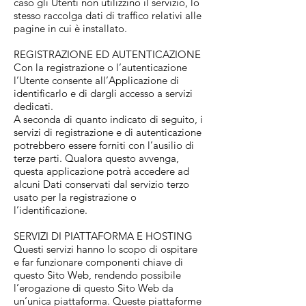
caso gli Utenti non utilizzino il servizio, lo
stesso raccolga dati di traffico relativi alle
pagine in cui è installato.
REGISTRAZIONE ED AUTENTICAZIONE
Con la registrazione o l’autenticazione
l’Utente consente all’Applicazione di
identificarlo e di dargli accesso a servizi
dedicati.
A seconda di quanto indicato di seguito, i
servizi di registrazione e di autenticazione
potrebbero essere forniti con l’ausilio di
terze parti. Qualora questo avvenga,
questa applicazione potrà accedere ad
alcuni Dati conservati dal servizio terzo
usato per la registrazione o
l’identificazione.
SERVIZI DI PIATTAFORMA E HOSTING
Questi servizi hanno lo scopo di ospitare
e far funzionare componenti chiave di
questo Sito Web, rendendo possibile
l’erogazione di questo Sito Web da
un’unica piattaforma. Queste piattaforme