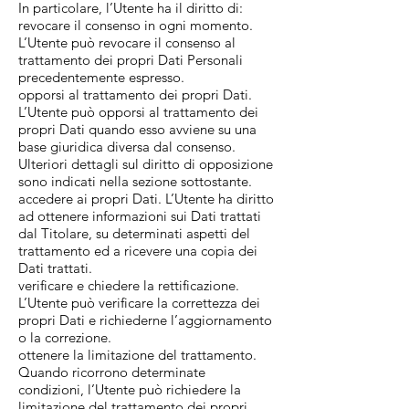
In particolare, l’Utente ha il diritto di:
revocare il consenso in ogni momento.
L’Utente può revocare il consenso al
trattamento dei propri Dati Personali
precedentemente espresso.
opporsi al trattamento dei propri Dati.
L’Utente può opporsi al trattamento dei
propri Dati quando esso avviene su una
base giuridica diversa dal consenso.
Ulteriori dettagli sul diritto di opposizione
sono indicati nella sezione sottostante.
accedere ai propri Dati. L’Utente ha diritto
ad ottenere informazioni sui Dati trattati
dal Titolare, su determinati aspetti del
trattamento ed a ricevere una copia dei
Dati trattati.
verificare e chiedere la rettificazione.
L’Utente può verificare la correttezza dei
propri Dati e richiederne l’aggiornamento
o la correzione.
ottenere la limitazione del trattamento.
Quando ricorrono determinate
condizioni, l’Utente può richiedere la
limitazione del trattamento dei propri