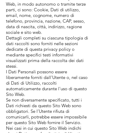
Web, in modo autonomo o tramite terze
parti, ci sono: Cookie, Dati di utilizzo,
email, nome, cognome, numero di
telefono, provincia, nazione, CAP, sesso,
data di nascita, città, indirizzo, ragione
sociale e sito web.
Dettagli completi su ciascuna tipologia di
dati raccolti sono forniti nelle sezioni
dedicate di questa privacy policy o
mediante specifici testi informativi
visualizzati prima della raccolta dei dati
stessi.
I Dati Personali possono essere
liberamente forniti dall'Utente o, nel caso
di Dati di Utilizzo, raccolti
automaticamente durante l'uso di questo
Sito Web.
Se non diversamente specificato, tutti i
Dati richiesti da questo Sito Web sono
obbligatori. Se l’Utente rifiuta di
comunicarli, potrebbe essere impossibile
per questo Sito Web fornire il Servizio.
Nei casi in cui questo Sito Web indichi