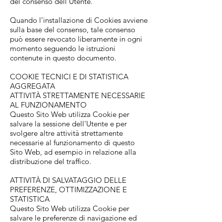
del consenso dell'Utente.
Quando l’installazione di Cookies avviene
sulla base del consenso, tale consenso
può essere revocato liberamente in ogni
momento seguendo le istruzioni
contenute in questo documento.
COOKIE TECNICI E DI STATISTICA
AGGREGATA
ATTIVITÀ STRETTAMENTE NECESSARIE
AL FUNZIONAMENTO
Questo Sito Web utilizza Cookie per
salvare la sessione dell'Utente e per
svolgere altre attività strettamente
necessarie al funzionamento di questo
Sito Web, ad esempio in relazione alla
distribuzione del traffico.
ATTIVITÀ DI SALVATAGGIO DELLE
PREFERENZE, OTTIMIZZAZIONE E
STATISTICA
Questo Sito Web utilizza Cookie per
salvare le preferenze di navigazione ed