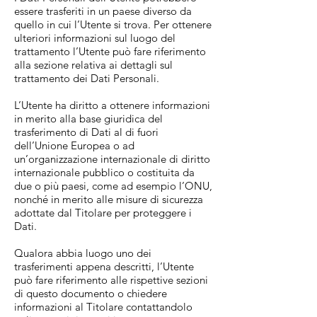
essere trasferiti in un paese diverso da
quello in cui l’Utente si trova. Per ottenere
ulteriori informazioni sul luogo del
trattamento l’Utente può fare riferimento
alla sezione relativa ai dettagli sul
trattamento dei Dati Personali.
L’Utente ha diritto a ottenere informazioni
in merito alla base giuridica del
trasferimento di Dati al di fuori
dell’Unione Europea o ad
un’organizzazione internazionale di diritto
internazionale pubblico o costituita da
due o più paesi, come ad esempio l’ONU,
nonché in merito alle misure di sicurezza
adottate dal Titolare per proteggere i
Dati.
Qualora abbia luogo uno dei
trasferimenti appena descritti, l’Utente
può fare riferimento alle rispettive sezioni
di questo documento o chiedere
informazioni al Titolare contattandolo