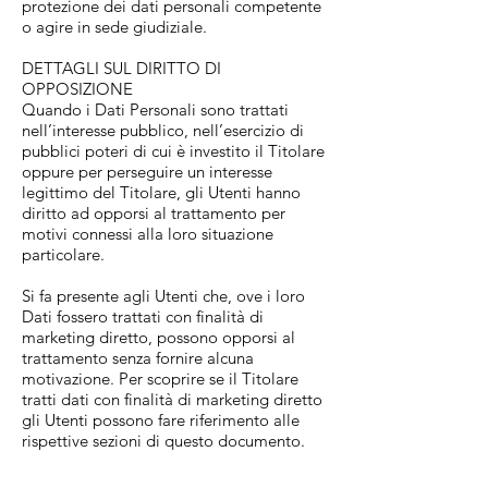
protezione dei dati personali competente
o agire in sede giudiziale.
DETTAGLI SUL DIRITTO DI
OPPOSIZIONE
Quando i Dati Personali sono trattati
nell’interesse pubblico, nell’esercizio di
pubblici poteri di cui è investito il Titolare
oppure per perseguire un interesse
legittimo del Titolare, gli Utenti hanno
diritto ad opporsi al trattamento per
motivi connessi alla loro situazione
particolare.
Si fa presente agli Utenti che, ove i loro
Dati fossero trattati con finalità di
marketing diretto, possono opporsi al
trattamento senza fornire alcuna
motivazione. Per scoprire se il Titolare
tratti dati con finalità di marketing diretto
gli Utenti possono fare riferimento alle
rispettive sezioni di questo documento.