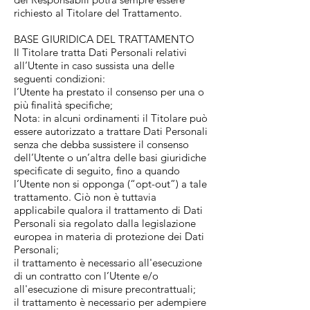
richiesto al Titolare del Trattamento.
BASE GIURIDICA DEL TRATTAMENTO
Il Titolare tratta Dati Personali relativi
all’Utente in caso sussista una delle
seguenti condizioni:
l’Utente ha prestato il consenso per una o
più finalità specifiche;
Nota: in alcuni ordinamenti il Titolare può
essere autorizzato a trattare Dati Personali
senza che debba sussistere il consenso
dell’Utente o un’altra delle basi giuridiche
specificate di seguito, fino a quando
l’Utente non si opponga (“opt-out”) a tale
trattamento. Ciò non è tuttavia
applicabile qualora il trattamento di Dati
Personali sia regolato dalla legislazione
europea in materia di protezione dei Dati
Personali;
il trattamento è necessario all'esecuzione
di un contratto con l’Utente e/o
all'esecuzione di misure precontrattuali;
il trattamento è necessario per adempiere