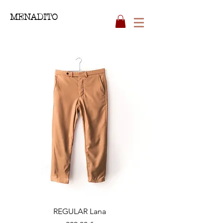
MENADITO
REGULAR Lana