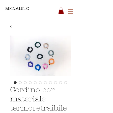
MENADITO
Cordino con
materiale
termoretraibile